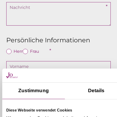
Persönliche Informationen
Herr
Frau
Zustimmung
Details
Diese Webseite verwendet Cookies