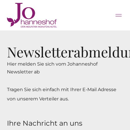
Newsletterabmeldu
Hier melden Sie sich vom Johanneshof
Newsletter ab
Tragen Sie sich einfach mit Ihrer E-Mail Adresse
von unserem Verteiler aus.
Ihre Nachricht an uns