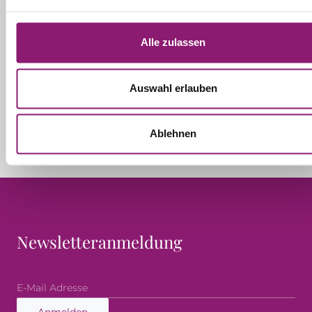
Additional Information
Alle zulassen
Auswahl erlauben
Ablehnen
Newsletteranmeldung