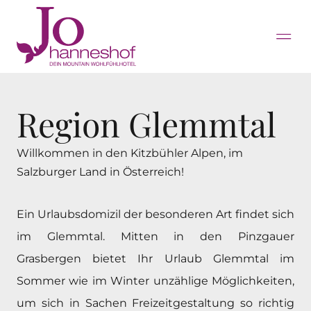
Region Glemmtal
Willkommen in den Kitzbühler Alpen, im
Salzburger Land in Österreich!
Ein Urlaubsdomizil der besonderen Art findet sich
im Glemmtal. Mitten in den Pinzgauer
Grasbergen bietet Ihr Urlaub Glemmtal im
Sommer wie im Winter unzählige Möglichkeiten,
um sich in Sachen Freizeitgestaltung so richtig