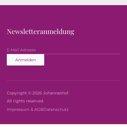
Newsletteranmeldung
Anmelden
Copyright © 2026 Johanneshof.
All rights reserved.
Impressum & AGB
Datenschutz