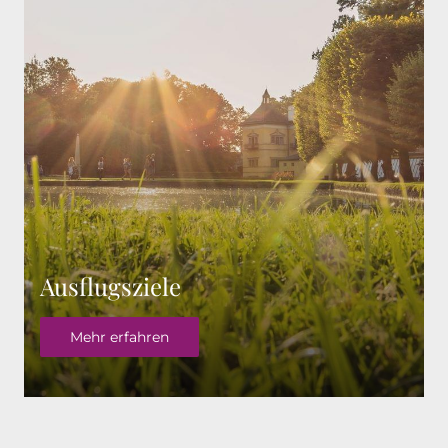
Ausflugsziele
Mehr erfahren