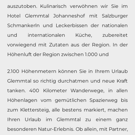
auszutoben. Kulinarisch verwöhnen wir Sie im
Hotel Glemmtal Johanneshof mit Salzburger
Schmankerln und Leckerbissen der nationalen
und internationalen Küche, zubereitet
vorwiegend mit Zutaten aus der Region. In der
Höhenluft der Region zwischen 1.000 und
2.100 Höhenmetern können Sie in Ihrem Urlaub
Glemmtal so richtig durchatmen und neue Kraft
tanken. 400 Kilometer Wanderwege, in allen
Höhenlagen vom gemütlichen Spazierweg bis
zum Klettersteig, alle bestens markiert, machen
Ihren Urlaub im Glemmtal zu einem ganz
besonderen Natur-Erlebnis. Ob allein, mit Partner,