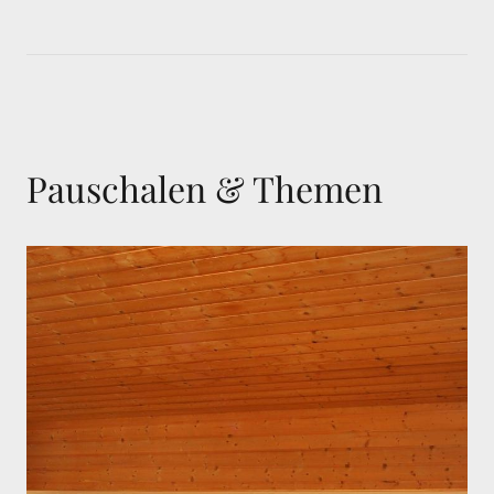
Pauschalen & Themen