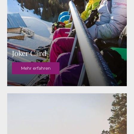
Joker Card
Mehr erfahren