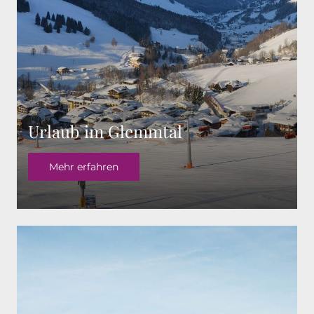
Urlaub im Glemmtal
Mehr erfahren