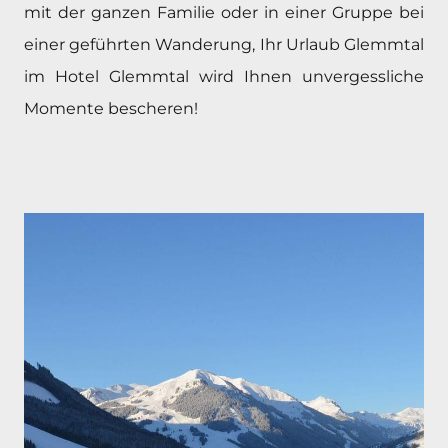
mit der ganzen Familie oder in einer Gruppe bei
einer geführten Wanderung, Ihr Urlaub Glemmtal
im Hotel Glemmtal wird Ihnen unvergessliche
Momente bescheren!