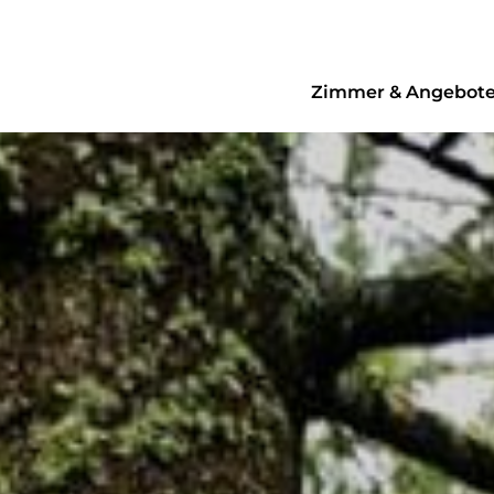
Zimmer & Angebot