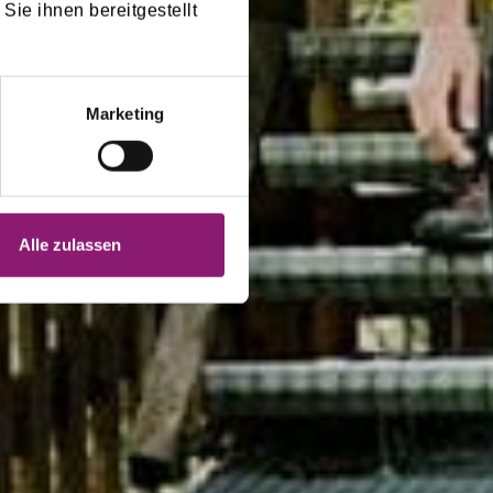
Sie ihnen bereitgestellt
Marketing
Alle zulassen