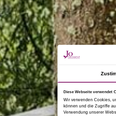
Zusti
Diese Webseite verwendet 
Wir verwenden Cookies, um
können und die Zugriffe au
Verwendung unserer Websit