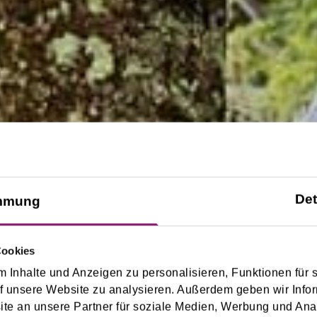
Det
mmung
Cookies
 Inhalte und Anzeigen zu personalisieren, Funktionen für 
f unsere Website zu analysieren. Außerdem geben wir Infor
e an unsere Partner für soziale Medien, Werbung und Ana