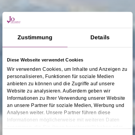
Zustimmung
Details
Diese Webseite verwendet Cookies
Wir verwenden Cookies, um Inhalte und Anzeigen zu
personalisieren, Funktionen für soziale Medien
anbieten zu können und die Zugriffe auf unsere
Website zu analysieren. Außerdem geben wir
Informationen zu Ihrer Verwendung unserer Website
an unsere Partner für soziale Medien, Werbung und
Analysen weiter. Unsere Partner führen diese
Informationen möglicherweise mit weiteren Daten
zusammen, die Sie ihnen bereitgestellt haben oder
die sie im Rahmen Ihrer Nutzung der Dienste