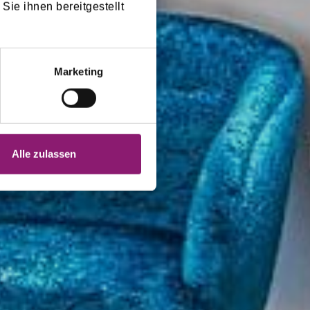
Sie ihnen bereitgestellt
Marketing
Alle zulassen