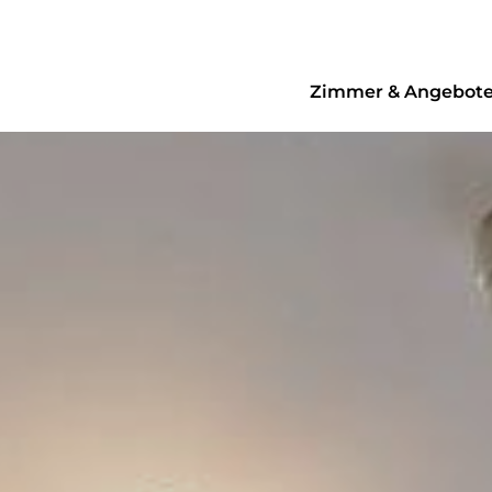
Zimmer & Angebot