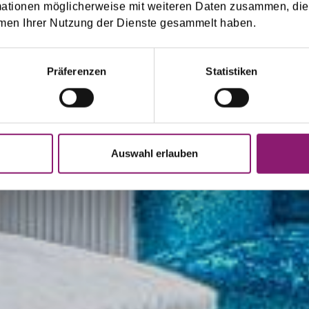
mationen möglicherweise mit weiteren Daten zusammen, die 
d
men Ihrer Nutzung der Dienste gesammelt haben.
Präferenzen
Statistiken
Auswahl erlauben