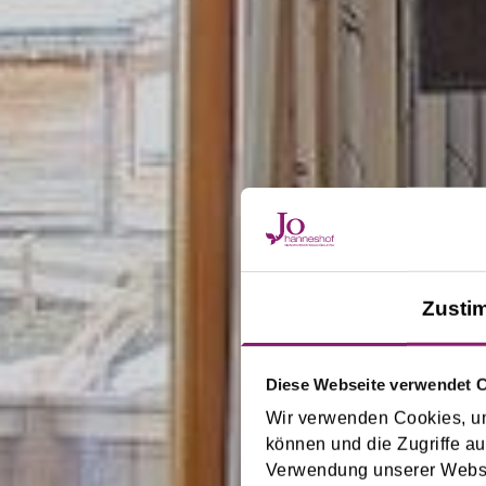
Zusti
Diese Webseite verwendet 
Wir verwenden Cookies, um
Studio
können und die Zugriffe au
Verwendung unserer Websit