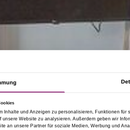
Det
mmung
Cookies
 Inhalte und Anzeigen zu personalisieren, Funktionen für 
f unsere Website zu analysieren. Außerdem geben wir Infor
e an unsere Partner für soziale Medien, Werbung und Ana